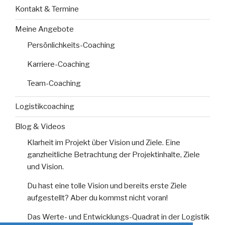
Kontakt & Termine
Meine Angebote
Persönlichkeits-Coaching
Karriere-Coaching
Team-Coaching
Logistikcoaching
Blog & Videos
Klarheit im Projekt über Vision und Ziele. Eine
ganzheitliche Betrachtung der Projektinhalte, Ziele
und Vision.
Du hast eine tolle Vision und bereits erste Ziele
aufgestellt? Aber du kommst nicht voran!
Das Werte- und Entwicklungs-Quadrat in der Logistik