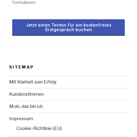
formulieren.
Jetzt einen Termin für ein kostenfreies
Erstgespräch buchen
SITEMAP
Mit Klarheit zum Erfolg
Kundenstimmen
Moin, das bin ich
Impressum
Cookie-Richtlinie (EU)