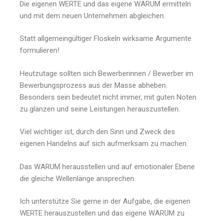
Die eigenen WERTE und das eigene WARUM ermitteln
und mit dem neuen Unternehmen abgleichen.
Statt allgemeingültiger Floskeln wirksame Argumente
formulieren!
Heutzutage sollten sich Bewerberinnen / Bewerber im
Bewerbungsprozess aus der Masse abheben.
Besonders sein bedeutet nicht immer, mit guten Noten
zu glänzen und seine Leistungen herauszustellen.
Viel wichtiger ist, durch den Sinn und Zweck des
eigenen Handelns auf sich aufmerksam zu machen.
Das WARUM herausstellen und auf emotionaler Ebene
die gleiche Wellenlänge ansprechen.
Ich unterstütze Sie gerne in der Aufgabe, die eigenen
WERTE herauszustellen und das eigene WARUM zu